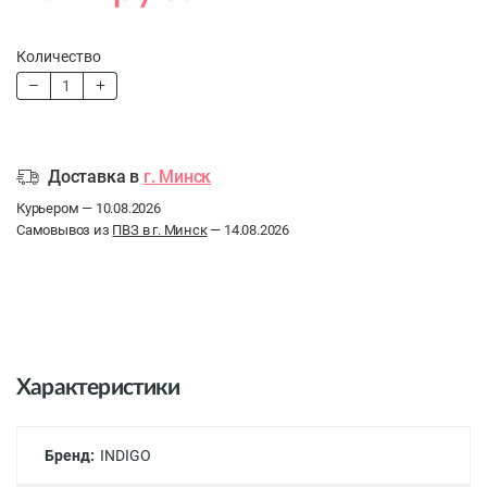
Количество
Доставка в
г. Минск
Курьером — 10.08.2026
Самовывоз из
ПВЗ в г. Минск
— 14.08.2026
Характеристики
Бренд:
INDIGO