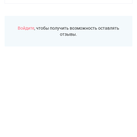
Войдите
, чтобы получить возможность оставлять
отзывы.