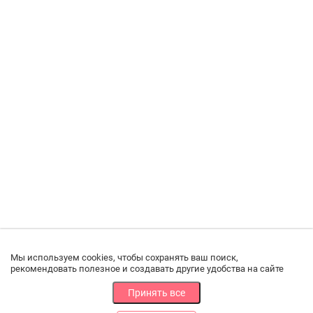
Мы используем cookies, чтобы сохранять ваш поиск,
рекомендовать полезное и создавать другие удобства на сайте
Принять все