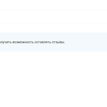
получить возможность оставлять отзывы.