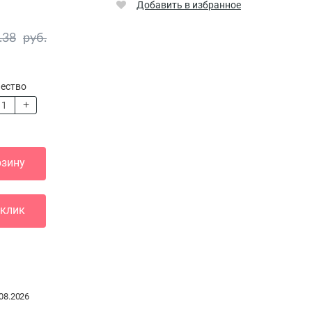
Добавить в избранное
.38
руб.
ество
рзину
 клик
08.2026