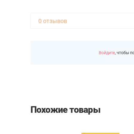
0 отзывов
Войдите
, чтобы 
Похожие товары