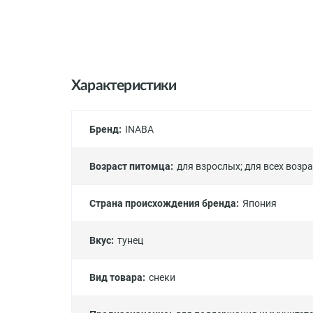
Характеристики
Бренд:
INABA
Возраст питомца:
для взрослых
;
для всех возр
Страна происхождения бренда:
Япония
Вкус:
тунец
Вид товара:
снеки