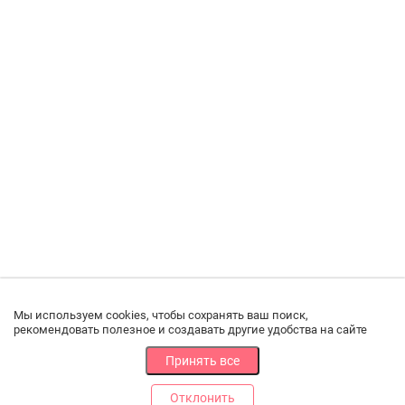
Мы используем cookies, чтобы сохранять ваш поиск,
рекомендовать полезное и создавать другие удобства на сайте
Принять все
Отклонить