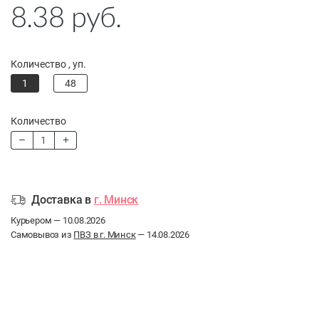
8.38
руб.
Количество , уп.
1
48
Количество
Доставка в
г. Минск
Курьером — 10.08.2026
Самовывоз из
ПВЗ в г. Минск
— 14.08.2026