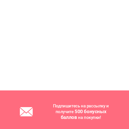
Подпишитесь на рассылку и
500 бонусных
получите
баллов
на покупки!