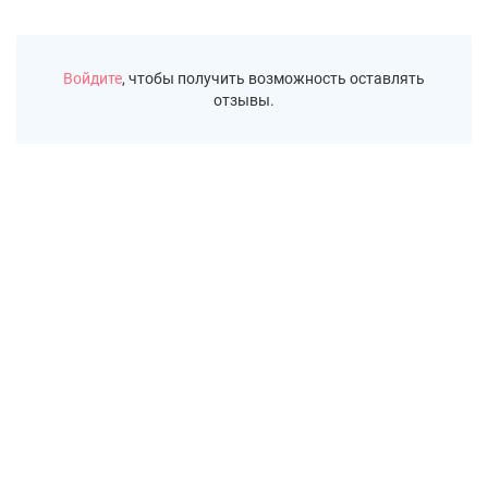
Войдите
, чтобы получить возможность оставлять
отзывы.