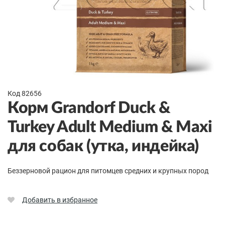
Код 82656
Корм Grandorf Duck &
Turkey Adult Medium & Maxi
для собак (утка, индейка)
Беззерновой рацион для питомцев средних и крупных пород
Добавить в избранное