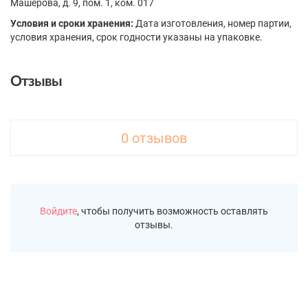
Машерова, д. 9, пом. 1, ком. 017
Условия и сроки хранения:
Дата изготовления, номер партии,
условия хранения, срок годности указаны на упаковке.
Отзывы
0 отзывов
Войдите
, чтобы получить возможность оставлять
отзывы.