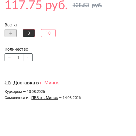
117.75 руб.
138.53
руб.
Вес, кг
1
3
10
Количество
Доставка в
г. Минск
Курьером — 10.08.2026
Самовывоз из
ПВЗ в г. Минск
— 14.08.2026