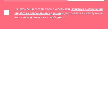
Ознакомлен и соглашаюсь с условиями
Политики в отношении
обработки персональных данных
и даю согласие на получение
новостных и рекламных сообщений