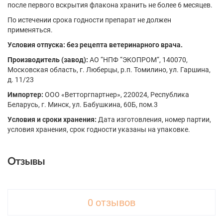
после первого вскрытия флакона хранить не более 6 месяцев.
По истечении срока годности препарат не должен
применяться.
Условия отпуска: без рецепта ветеринарного врача.
Производитель (завод):
АО “НПФ “ЭКОПРОМ“, 140070,
Московская область, г. Люберцы, р.п. Томилино, ул. Гаршина,
д. 11/23
Импортер:
ООО «Ветторгпартнер», 220024, Республика
Беларусь, г. Минск, ул. Бабушкина, 60Б, пом.3
Условия и сроки хранения:
Дата изготовления, номер партии,
условия хранения, срок годности указаны на упаковке.
Отзывы
0 отзывов