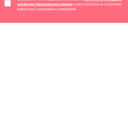
обработки персональных данных
и даю согласие на получение
новостных и рекламных сообщений