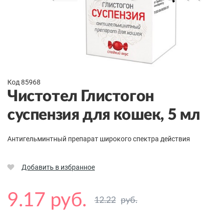
Код 85968
Чистотел Глистогон
суспензия для кошек, 5 мл
Антигельминтный препарат широкого спектра действия
Добавить в избранное
9.17 руб.
12.22
руб.