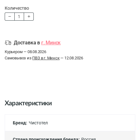
Количество
Доставка в
г. Минск
Курьером — 08.08.2026
Самовывоз из
ПВЗ в г. Минск
— 12.08.2026
Характеристики
Бренд:
Чистотел
Страна происхождения бренда:
Россия