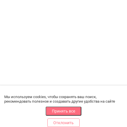
Мы используем cookies, чтобы сохранять ваш поиск,
рекомендовать полезное и создавать другие удобства на сайте
Принять все
Отклонить