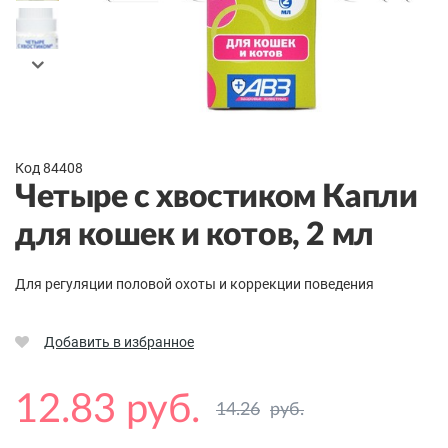
Код 84408
Четыре с хвостиком Капли
для кошек и котов, 2 мл
Для регуляции половой охоты и коррекции поведения
Добавить в избранное
12.83 руб.
14.26
руб.