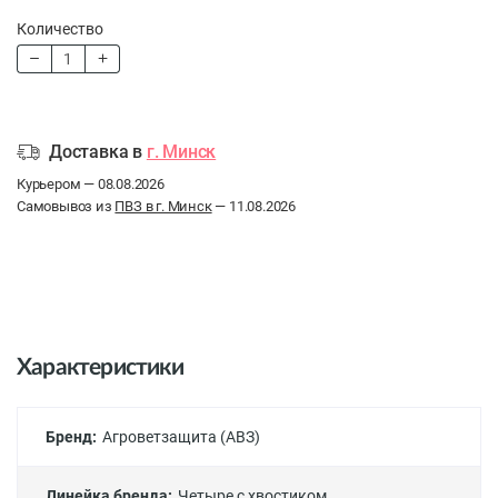
Количество
Доставка в
г. Минск
Курьером — 08.08.2026
Самовывоз из
ПВЗ в г. Минск
— 11.08.2026
Характеристики
Бренд:
Агроветзащита (АВЗ)
Линейка бренда:
Четыре с хвостиком