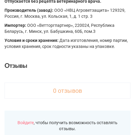
Отпускается без рецепта ветеринарного врача.
Производитель (завод):
ООО «НВЦ Агроветзащита» 129329,
Россия, г. Москва, ул. Кольская, 1, д. 1 стр. 3
Импортер:
ООО «Ветторгпартнер», 220024, Республика
Беларусь, г. Минск, ул. Бабушкина, 60Б, пом.3
Условия и сроки хранения:
Дата изготовления, номер партии,
условия хранения, срок годности указаны на упаковке.
Отзывы
0 отзывов
Войдите
, чтобы получить возможность оставлять
отзывы.