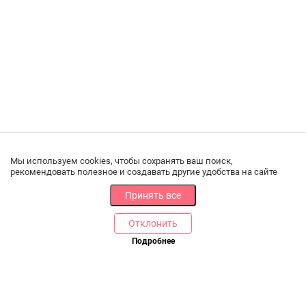
Мы используем cookies, чтобы сохранять ваш поиск,
рекомендовать полезное и создавать другие удобства на сайте
Принять все
Отклонить
Подробнее
Купить в 1 клик
В корзину
РАЗДЕЛЫ
ДРУГОЕ