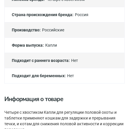
Страна происхождения бренда:
Россия
Производство:
Российские
Форма выпуска:
Капли
Подходит с раннего возраста:
Нет
Подходит для беременных:
Нет
Информация о товаре
Четыре с хвостиком Капли для регуляции половой охоты и
таблетки применяют кошкам для задержки и прерывания
течки, и котам для снижения половой активности и коррекции