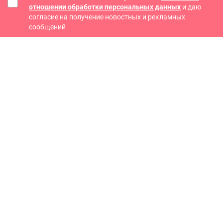
отношении обработки персональных данных
и даю
согласие на получение новостных и рекламных
сообщений