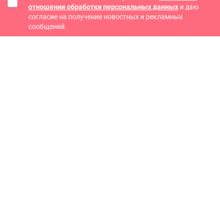
отношении обработки персональных данных
и даю
согласие на получение новостных и рекламных
сообщений