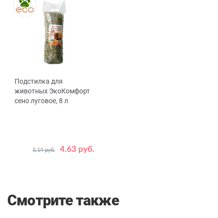
Подстилка для
животных ЭкоКомфорт
сено луговое, 8 л
4.63 руб.
5.14 руб.
Смотрите также