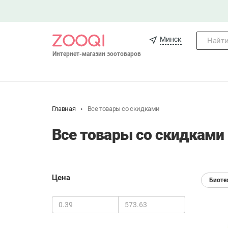
Минск
Найти.
Интернет-магазин зоотоваров
Главная
Все товары со скидками
Все товары со скидками 
Цена
Биоте