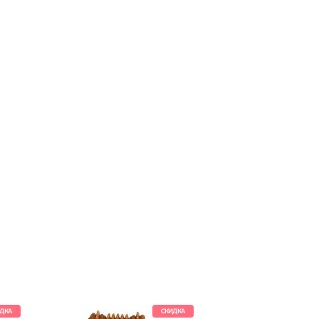
ДКА
СКИДКА