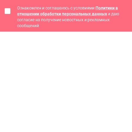
Ознакомлен и соглашаюсь с условиями
Политики в
отношении обработки персональных данных
и даю
согласие на получение новостных и рекламных
сообщений