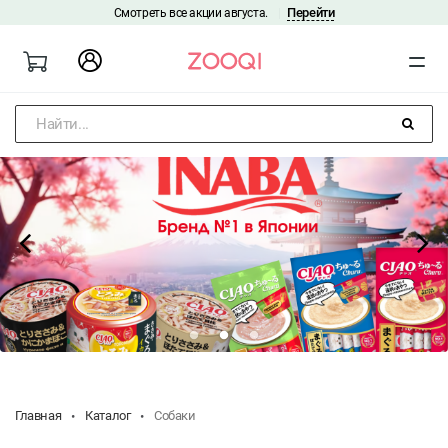
Перейти
Смотреть все акции августа.
|
Найти...
Главная
Каталог
Собаки