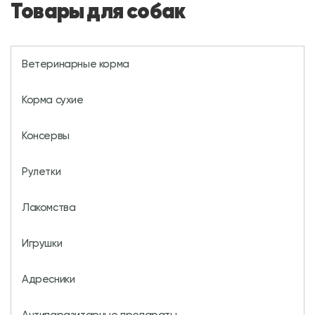
Товары для собак
Ветеринарные корма
Корма сухие
Консервы
Рулетки
Лакомства
Игрушки
Адресники