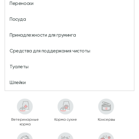
Переноски
Посуда
Принадлежности для груминга
Средства для поддержания чистоты
Туалеты
Шлейки
Ветеринарные
Корма сухие
Консервы
корма