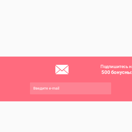
Подпишитесь н
500 бонусны